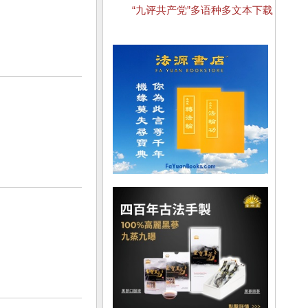
“九评共产党”多语种多文本下载