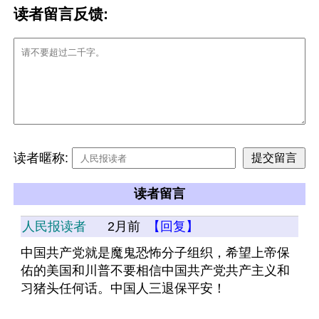
读者留言反馈:
读者暱称:
读者留言
人民报读者
2月前
【回复】
中国共产党就是魔鬼恐怖分子组织，希望上帝保
佑的美国和川普不要相信中国共产党共产主义和
习猪头任何话。中国人三退保平安！