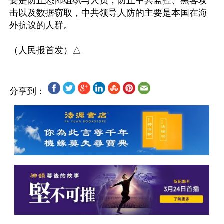
要是防止恐怖组织与人员，防止中共监控、黑客攻
击以及数据窃取，中共领导人防的主要是本国在海
外抗议的人群。

分享到：