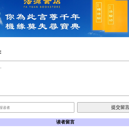
:
读者留言