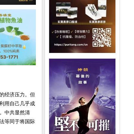
的经济压力。但
利用自己几乎成
。中共显然清
法等同于将国际