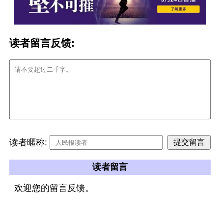
读者留言反馈:
读者暱称:
读者留言
欢迎您的留言反馈。