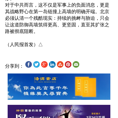
对于中共而言，这不仅是军事上的负面消息，更是
其战略野心在第一岛链撞上高墙的明确开端。北京
必须认清一个残酷现实：持续的挑衅与胁迫，只会
让这道防御高墙筑得更高、更坚固，直至其扩张之
路被彻底阻断。

分享到：