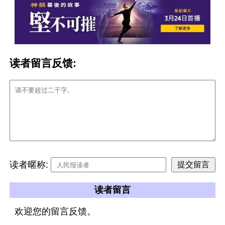
读者留言反馈:
读者暱称:
读者留言
欢迎您的留言反馈。