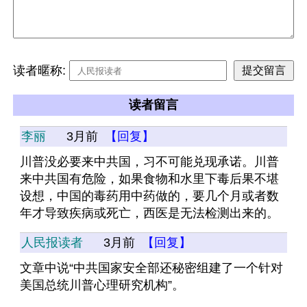
读者暱称:
读者留言
李丽
3月前
【回复】
川普没必要来中共国，习不可能兑现承诺。川普
来中共国有危险，如果食物和水里下毒后果不堪
设想，中国的毒药用中药做的，要几个月或者数
年才导致疾病或死亡，西医是无法检测出来的。
人民报读者
3月前
【回复】
文章中说“中共国家安全部还秘密组建了一个针对
美国总统川普心理研究机构”。