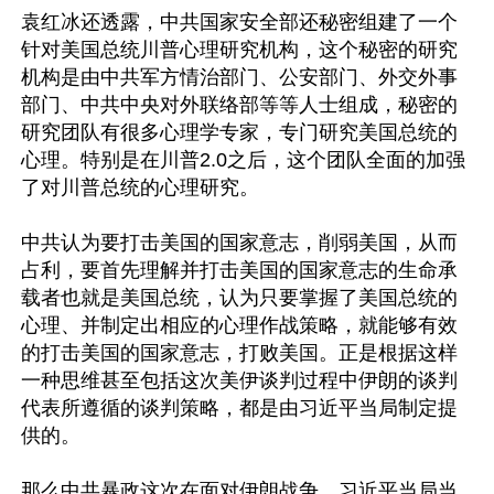
袁红冰还透露，中共国家安全部还秘密组建了一个
针对美国总统川普心理研究机构，这个秘密的研究
机构是由中共军方情治部门、公安部门、外交外事
部门、中共中央对外联络部等等人士组成，秘密的
研究团队有很多心理学专家，专门研究美国总统的
心理。特别是在川普2.0之后，这个团队全面的加强
了对川普总统的心理研究。

中共认为要打击美国的国家意志，削弱美国，从而
占利，要首先理解并打击美国的国家意志的生命承
载者也就是美国总统，认为只要掌握了美国总统的
心理、并制定出相应的心理作战策略，就能够有效
的打击美国的国家意志，打败美国。正是根据这样
一种思维甚至包括这次美伊谈判过程中伊朗的谈判
代表所遵循的谈判策略，都是由习近平当局制定提
供的。 

那么中共暴政这次在面对伊朗战争，习近平当局当