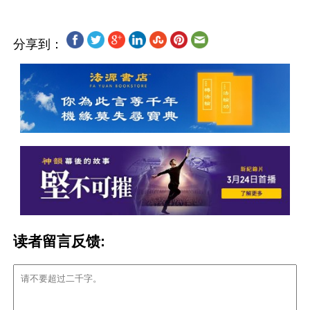
分享到：
读者留言反馈: