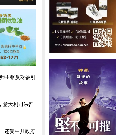
律师主张反对被引
，意大利司法部
，还受中共政府