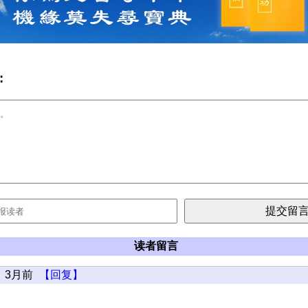
:
读者留言
3月前
【回复】