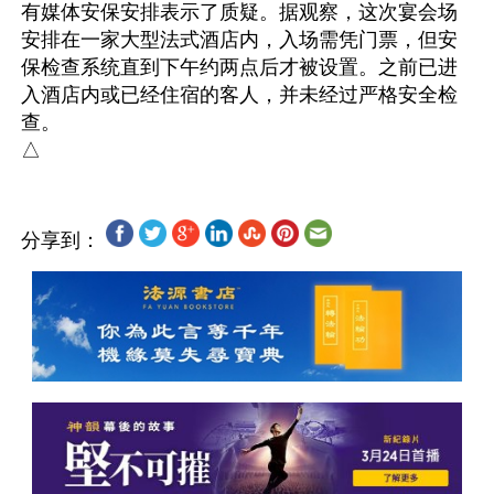
有媒体安保安排表示了质疑。据观察，这次宴会场
安排在一家大型法式酒店内，入场需凭门票，但安
保检查系统直到下午约两点后才被设置。之前已进
入酒店内或已经住宿的客人，并未经过严格安全检
查。

分享到：