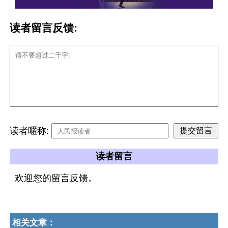
读者留言反馈:
读者暱称:
读者留言
欢迎您的留言反馈。
相关文章：