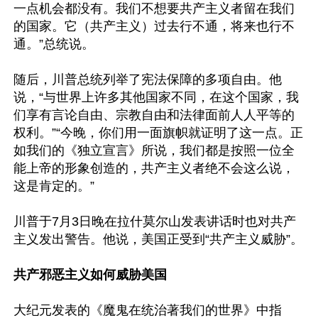
一点机会都没有。我们不想要共产主义者留在我们
的国家。它（共产主义）过去行不通，将来也行不
通。”总统说。

随后，川普总统列举了宪法保障的多项自由。他
说，“与世界上许多其他国家不同，在这个国家，我
们享有言论自由、宗教自由和法律面前人人平等的
权利。”“今晚，你们用一面旗帜就证明了这一点。正
如我们的《独立宣言》所说，我们都是按照一位全
能上帝的形象创造的，共产主义者绝不会这么说，
这是肯定的。”

川普于7月3日晚在拉什莫尔山发表讲话时也对共产
主义发出警告。他说，美国正受到“共产主义威胁”。

共产邪恶主义如何威胁美国
大纪元发表的《魔鬼在统治著我们的世界》中指