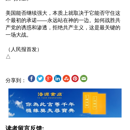
美国能否继续强大，本质上就取决于它能否守住这
个最初的承诺——永远站在神的一边。如何战胜共
产党的诱惑和渗透，拒绝共产主义，这是最关键的
一场大战。

（人民报首发）

分享到：
读者留言反馈: