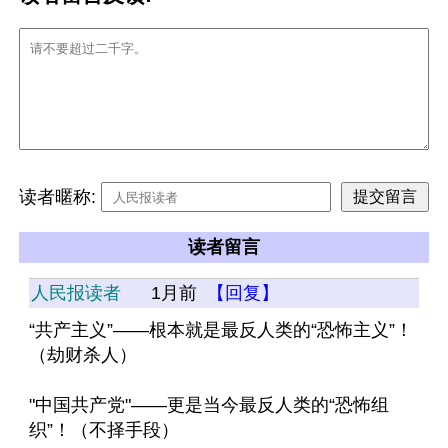
读者暱称:
读者留言
人民报读者
1月前
【回复】
“共产主义”——根本就是最反人类的“恐怖主义”！
（劫财杀人）
"中国共产党"——更是当今最反人类的“恐怖组
织”！（不择手段）