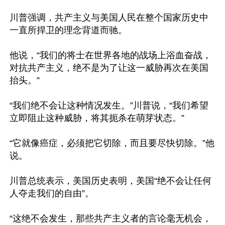
川普强调，共产主义与美国人民在整个国家历史中
一直所捍卫的理念背道而驰。

他说，“我们的将士在世界各地的战场上浴血奋战，
对抗共产主义，绝不是为了让这一威胁再次在美国
抬头。”

“我们绝不会让这种情况发生。”川普说，“我们希望
立即阻止这种威胁，将其扼杀在萌芽状态。”

“它就像癌症，必须把它切除，而且要尽快切除。”他
说。

川普总统表示，美国历史表明，美国“绝不会让任何
人夺走我们的自由”。

“这绝不会发生，那些共产主义者的言论毫无机会，