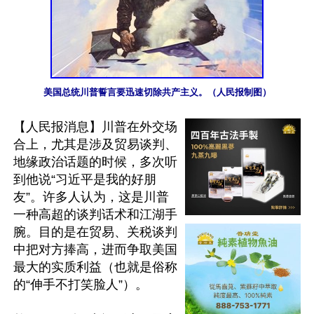
美国总统川普誓言要迅速切除共产主义。（人民报制图）
【人民报消息】川普在外交场
合上，尤其是涉及贸易谈判、
地缘政治话题的时候，多次听
到他说“习近平是我的好朋
友”。许多人认为，这是川普
一种高超的谈判话术和江湖手
腕。目的是在贸易、关税谈判
中把对方捧高，进而争取美国
最大的实质利益（也就是俗称
的“伸手不打笑脸人”）。
