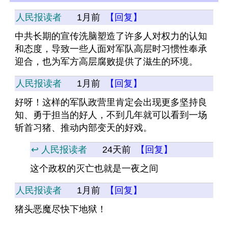
人民报读者
1月前
【回复】
中共长期的宣传洗脑塑造了许多人对权力的认知
和态度，导致一些人面对军队高层时习惯性奉承
迎合，也为军方高层腐败提供了滋生的环境。
人民报读者
1月前
【回复】
好呀！这样的军队政营里肯定会出现更多坚持良
知、勇于担当的好人，不到几年就可以看到一场
斩首习猪、推动内部变天的好戏。
↩️ 人民报读者
24天前
【回复】
这个政权的灭亡也就是一夜之间
人民报读者
1月前
【回复】
猪头恶魔尽快下地狱！