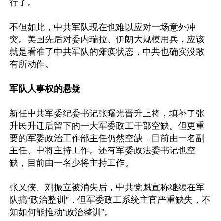
行了。

不但如此，中共军队现在也难以应对一场意外冲
突。美国先后对委内瑞拉、伊朗大规模用兵，应该
就是看准了中共军队的瘫痪状态，中共也确实没敢
有所动作。

军队人事权的悬疑
新任中共军委纪委书记张曙光晋升上将，填补了张
升民升迁后留下的一大军委政工干部空缺。但更重
要的军委政治工作部主任仍然空缺，目前由一名副
主任、中将主持工作。还有军委政法委书记也空
缺，目前由一名少将主持工作。

张又侠、刘振立被消失后，中共党魁宣称继续在军
队搞“政治整训”，但军委政工系统主官严重缺失，不
知如何能推动“政治整训”。
