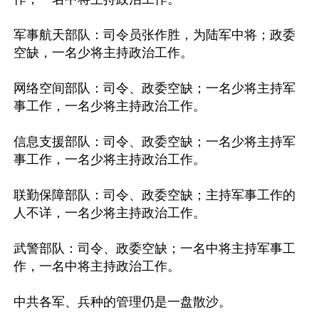
军事航天部队：司令员张作胜，为陆军中将；政委
空缺，一名少将主持政治工作。

网络空间部队：司令、政委空缺；一名少将主持军
事工作，一名少将主持政治工作。

信息支援部队：司令、政委空缺；一名少将主持军
事工作，一名少将主持政治工作。

联勤保障部队：司令、政委空缺；主持军事工作的
人不详，一名少将主持政治工作。

武警部队：司令、政委空缺；一名中将主持军事工
作，一名中将主持政治工作。

中共各军、兵种的管理仍是一盘散沙。
