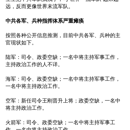
远，反而更像世界末流军队。

中共各军、兵种指挥体系严重瘫痪
按照各种公开信息推测，目前中共各军、兵种的主
官现状如下。

陆军：司令、政委空缺；一名中将主持军事工作，
主持政治工作的人不详。

海军：司令、政委空缺；一名中将主持军事工作，
一名中将主持政治工作。

空军：新任司令王刚晋升上将；政委空缺，一名中
将主持政治工作。

火箭军：司令、政委空缺；一名中将主持军事工
作，一名中将主持政治工作。
