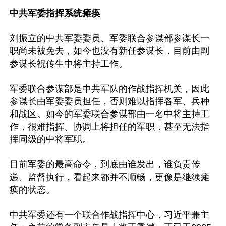
中共军委指挥系统瘫痪
刘振立的中共军委委员、军委联合参谋部参谋长一
职尚未被免去，如今也没有新任参谋长，目前由副
参谋长祝传生中将主持工作。

军委联合参谋部是中共军队的作战指挥机关，因此
参谋长由军委委员担任，否则难以指挥各军、兵种
和战区。如今的军委联合参谋部由一名中将主持工
作，很难指挥、协调上将担任的军职，甚至无法指
挥同级的中将军职。

目前军委的最高命令，到底由谁发出，谁负责传
递、监督执行，看起来都并不顺畅，更像是继续瘫
痪的状态。

中共军委还有一个联合作战指挥中心，习近平兼主