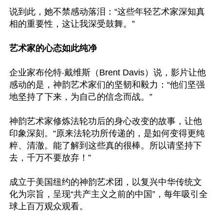
说到此，她不禁感动落泪：“这些年轻艺术家深知真
相的重要性，这让我深受鼓舞。”

艺术家的心态如此纯净
企业家布伦特‧戴维斯（Brent Davis）说，影片让他
感动的是，神韵艺术家们的坚韧和毅力：“他们坚强
地坚持了下来，为自己的信念而战。”

神韵艺术家修炼法轮功后的身心改变的故事，让他
印象深刻。“原来法轮功所传递的，是如何变得更纯
粹、清澈。能了解到这些真的很棒。所以请坚持下
去，千万不要放弃！”

成立于美国纽约的神韵艺术团，以复兴中华传统文
化为宗旨，呈现“共产主义之前的中国”，每年吸引全
球上百万观众观看。
