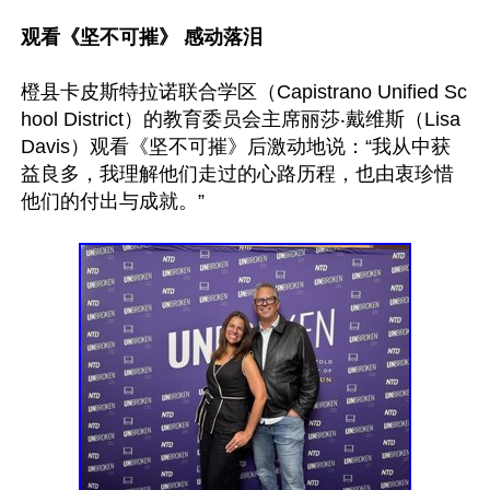
观看《坚不可摧》 感动落泪
橙县卡皮斯特拉诺联合学区（Capistrano Unified Sc
hool District）的教育委员会主席丽莎‧戴维斯（Lisa 
Davis）观看《坚不可摧》后激动地说：“我从中获
益良多，我理解他们走过的心路历程，也由衷珍惜
他们的付出与成就。”
