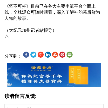
《坚不可摧》目前已在各大主要串流平台全面上
线，全球观众可随时观看，深入了解神韵幕后鲜为
人知的故事。

（大纪元加州记者站报导）

分享到：
读者留言反馈: