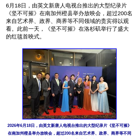
6月18日，由英文新唐人电视台推出的大型纪录片
《坚不可摧》在南加州橙县举办放映会，超过200名
来自艺术界、政界、商界等不同领域的贵宾得以观
看。此前一天，《坚不可摧》在洛杉矶举行了盛大
的红毯首映式。

2026年6月18日，由英文新唐人电视台推出的大型纪录片《坚不可摧》
在南加州橙县举办放映会，超过200名来自艺术界、政界、商界等不同