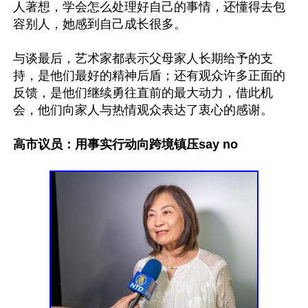
人著想，学会怎么处理好自己的事情，还懂得去包
容别人，她感到自己成长很多。

与谈最后，艺术家都表示父母家人长期给予的支
持，是他们最好的精神后盾；还有观众许多正面的
反馈，是他们继续勇往直前的最大动力，借此机
会，他们向家人与热情观众表达了衷心的感谢。

高市议员：用事实行动向跨境镇压say no