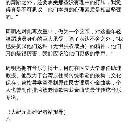
的舞蹈之外，还要承受那些没有理由的打压，我觉
得真是不可思议！他们本身的心理素质是相当坚强
的。”

周明杰对此再次重申，做为一个父亲，对这些年轻
舞蹈演员身心的巨大承受，除了表达不舍之外，“我
也要赞叹他们这种（无惧强权威胁）的精神，他们
真的是很厉害，我们应该给他们更多的掌声。”

周明杰拥有音乐学博士，目前在国立大学兼任助理
教授。他致力于台湾原住民传统歌谣的采集与文化
保存，曾指导学童录制原住民古谣勇夺金曲奖，个
人也曾制作排湾族老情歌荣获金曲奖最佳传统音乐
专辑。

（大纪元高雄记者站报导）
