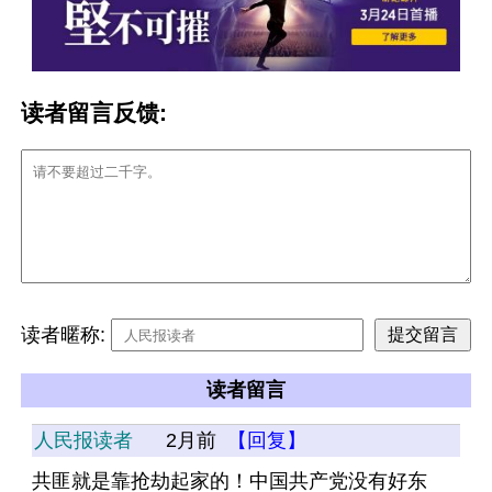
读者留言反馈:
读者暱称:
读者留言
人民报读者
2月前
【回复】
共匪就是靠抢劫起家的！中国共产党没有好东