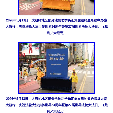
2026年5月13日，大纽约地区部分法轮功学员汇集在纽约曼哈顿举办盛
大游行，庆祝法轮大法洪传世界34周年暨第27届世界法轮大法日。（戴
兵／大纪元）
2026年5月13日，大纽约地区部分法轮功学员汇集在纽约曼哈顿举办盛
大游行，庆祝法轮大法洪传世界34周年暨第27届世界法轮大法日。（戴
兵／大纪元）