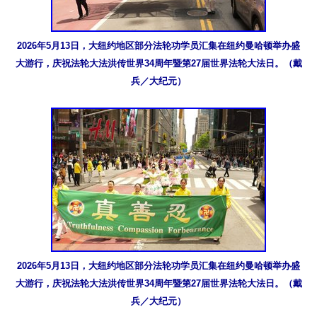
2026年5月13日，大纽约地区部分法轮功学员汇集在纽约曼哈顿举办盛
大游行，庆祝法轮大法洪传世界34周年暨第27届世界法轮大法日。（戴
兵／大纪元）
2026年5月13日，大纽约地区部分法轮功学员汇集在纽约曼哈顿举办盛
大游行，庆祝法轮大法洪传世界34周年暨第27届世界法轮大法日。（戴
兵／大纪元）