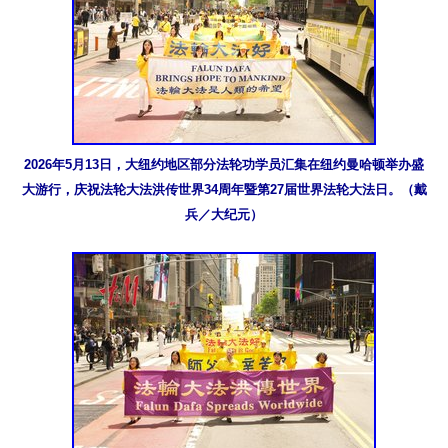
2026年5月13日，大纽约地区部分法轮功学员汇集在纽约曼哈顿举办盛
大游行，庆祝法轮大法洪传世界34周年暨第27届世界法轮大法日。（戴
兵／大纪元）