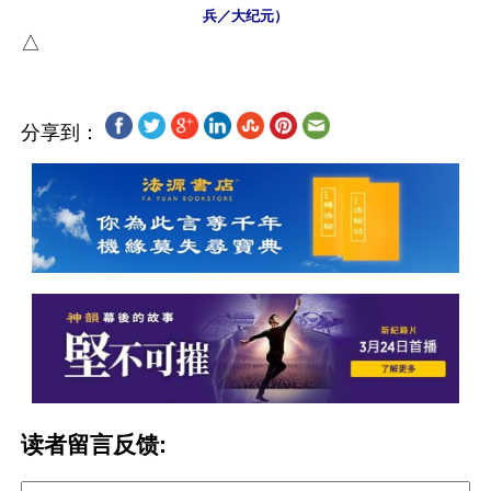
兵／大纪元）
分享到：
读者留言反馈: