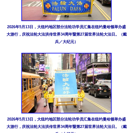
2026年5月13日，大纽约地区部分法轮功学员汇集在纽约曼哈顿举办盛
大游行，庆祝法轮大法洪传世界34周年暨第27届世界法轮大法日。（戴
兵／大纪元）
2026年5月13日，大纽约地区部分法轮功学员汇集在纽约曼哈顿举办盛
大游行，庆祝法轮大法洪传世界34周年暨第27届世界法轮大法日。（戴