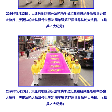
2026年5月13日，大纽约地区部分法轮功学员汇集在纽约曼哈顿举办盛
大游行，庆祝法轮大法洪传世界34周年暨第27届世界法轮大法日。（戴
兵／大纪元）
2026年5月13日，大纽约地区部分法轮功学员汇集在纽约曼哈顿举办盛
大游行，庆祝法轮大法洪传世界34周年暨第27届世界法轮大法日。（戴
兵／大纪元）