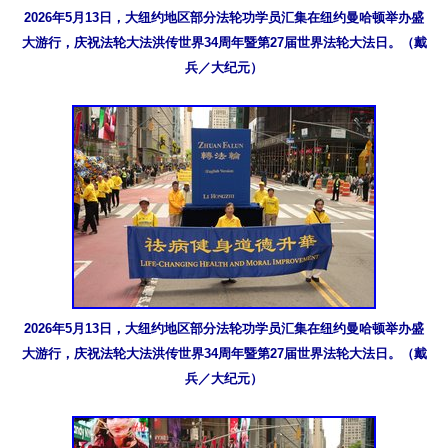
2026年5月13日，大纽约地区部分法轮功学员汇集在纽约曼哈顿举办盛
大游行，庆祝法轮大法洪传世界34周年暨第27届世界法轮大法日。（戴
兵／大纪元）
2026年5月13日，大纽约地区部分法轮功学员汇集在纽约曼哈顿举办盛
大游行，庆祝法轮大法洪传世界34周年暨第27届世界法轮大法日。（戴
兵／大纪元）