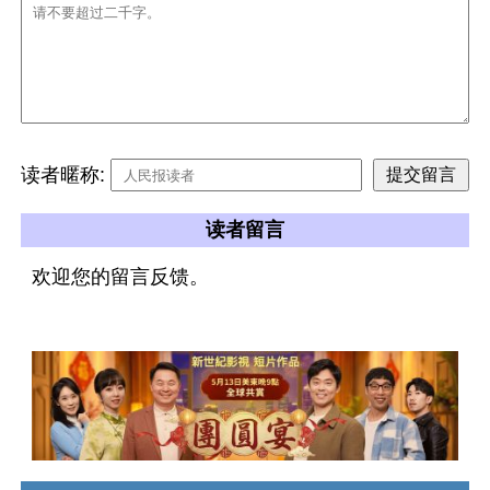
读者暱称:
读者留言
欢迎您的留言反馈。