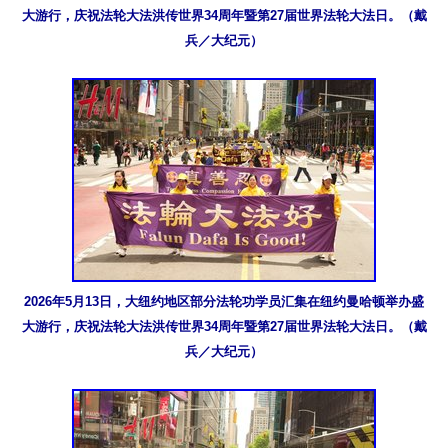
大游行，庆祝法轮大法洪传世界34周年暨第27届世界法轮大法日。（戴
兵／大纪元）
2026年5月13日，大纽约地区部分法轮功学员汇集在纽约曼哈顿举办盛
大游行，庆祝法轮大法洪传世界34周年暨第27届世界法轮大法日。（戴
兵／大纪元）