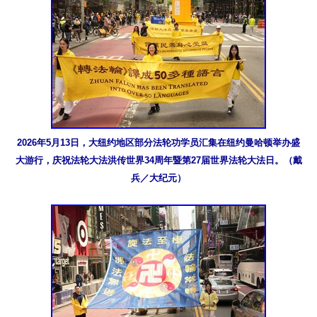
2026年5月13日，大纽约地区部分法轮功学员汇集在纽约曼哈顿举办盛
大游行，庆祝法轮大法洪传世界34周年暨第27届世界法轮大法日。（戴
兵／大纪元）