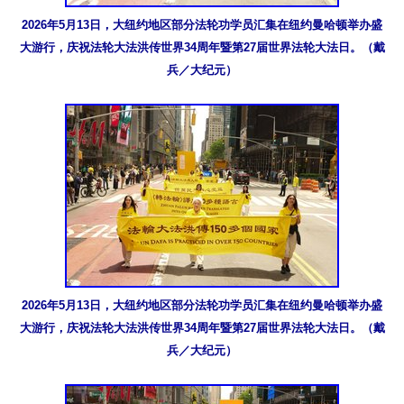
2026年5月13日，大纽约地区部分法轮功学员汇集在纽约曼哈顿举办盛
大游行，庆祝法轮大法洪传世界34周年暨第27届世界法轮大法日。（戴
兵／大纪元）
2026年5月13日，大纽约地区部分法轮功学员汇集在纽约曼哈顿举办盛
大游行，庆祝法轮大法洪传世界34周年暨第27届世界法轮大法日。（戴
兵／大纪元）