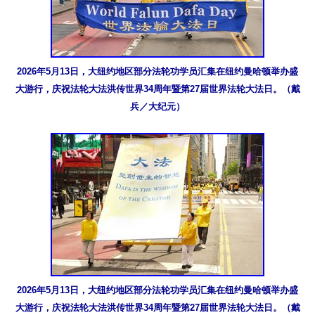
2026年5月13日，大纽约地区部分法轮功学员汇集在纽约曼哈顿举办盛
大游行，庆祝法轮大法洪传世界34周年暨第27届世界法轮大法日。（戴
兵／大纪元）
2026年5月13日，大纽约地区部分法轮功学员汇集在纽约曼哈顿举办盛
大游行，庆祝法轮大法洪传世界34周年暨第27届世界法轮大法日。（戴