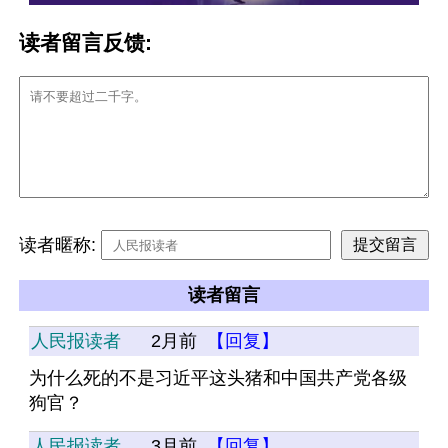
读者留言反馈:
读者暱称:
读者留言
人民报读者
2月前
【回复】
为什么死的不是习近平这头猪和中国共产党各级
狗官？
人民报读者
3月前
【回复】