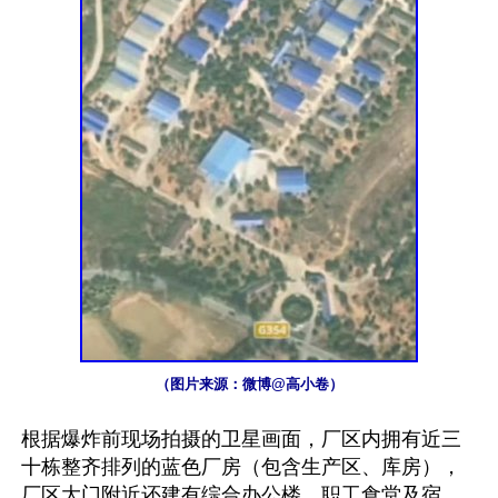
（图片来源：微博@高小卷）
根据爆炸前现场拍摄的卫星画面，厂区内拥有近三
十栋整齐排列的蓝色厂房（包含生产区、库房），
厂区大门附近还建有综合办公楼、职工食堂及宿