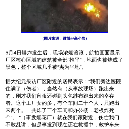
（图片来源：微博@高小卷）
5月4日爆炸发生后，现场浓烟滚滚，航拍画面显示
厂区核心区域的建筑被全部“推平”，地面也被烧成了
黑色，整个区域几乎被“夷为平地”。

据大纪元采访厂区附近的居民表示：“我们旁边医院
住满了（伤者），当然有（从事故现场）跑出来
的，刚才我们宵夜还碰到头包纱布跑出来的幸存
者。这个工厂女的多，有个车间二十个人，只跑出
来两个。一共炸了三个车间和办公楼，老板炸死一
个”。 “（事发烟花厂）就在我们家附近，伤亡我们
不敢乱讲，但是事发到现在还在救援中，救护车来