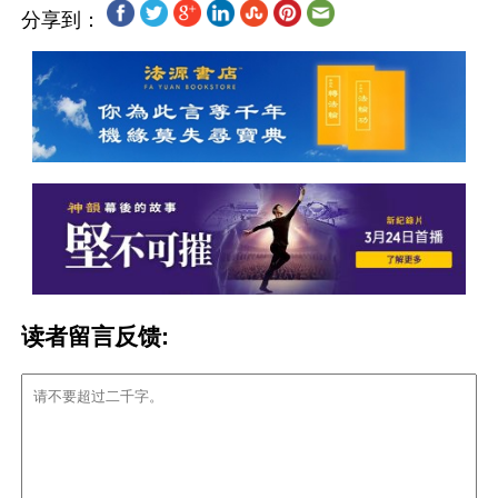
分享到：
读者留言反馈: