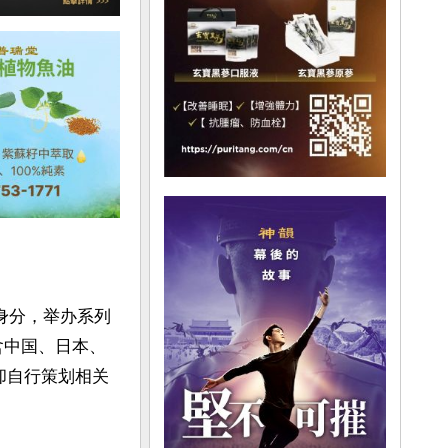
身分，举办系列
包含中国、日本、
却自行策划相关