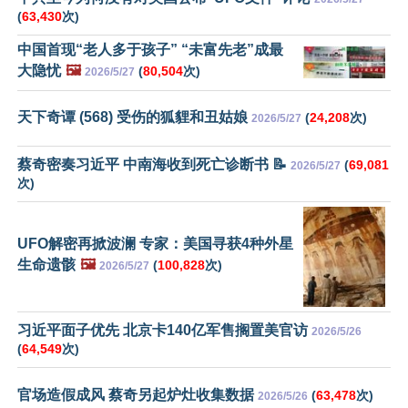
(
63,430
次)
中国首现“老人多于孩子” “未富先老”成最
大隐忧
🖼️
(
80,504
次)
2026/5/27
天下奇谭 (568) 受伤的狐貍和丑姑娘
(
24,208
次)
2026/5/27
蔡奇密奏习近平 中南海收到死亡诊断书 📝
(
69,081
2026/5/27
次)
UFO解密再掀波澜 专家：美国寻获4种外星
生命遗骸
🖼️
(
100,828
次)
2026/5/27
习近平面子优先 北京卡140亿军售搁置美官访
2026/5/26
(
64,549
次)
官场造假成风 蔡奇另起炉灶收集数据
(
63,478
次)
2026/5/26