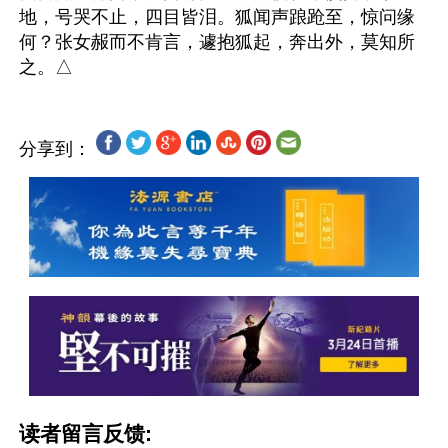
地，号哭不止，四目皆泪。狐闻声踉跄至，惊问缘
何？张女赧而不肯言，遽抱狐起，奔出外，莫知所
分享到：
读者留言反馈: