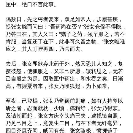
匣中，绝口不言此事。

隔数日，先之丐者复来，双足如常人，步履甚疾，
捉张女腕而问曰：“吾药尚在否？”张女仓促不得隐，
乃答曰在，其人又曰：“赠子之药，须早服之，若不
肯服，当复还于在下，此非可久留之物。”张女唯唯
应之，其人叮咛再四，乃舍而去。

去后，张女即欲弃此药于外，然又恐其人知之，复
撄彼怒，使狐服之，又非己所愿，辗转思之，无若
己自服之为是。因取匣中药出，和水吞之矣。日渐
高，有握粟者来，张女乃唤狐起，为卜如常。

至夜，已登榻，张女乃觉额前剧痛，如有人持斧以
斫之者，忍而就枕，少顷，痛稍纾，张女乃得寐。
及诘朝而起，张女方庆幸头痛已失，逮揽镜自照，
乃见己目之上，竟复生二目，与在下者无纤毫异，
四目齐展齐阖，睒闪有光。张女骇极，愤掷镜于