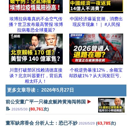
埃博拉病毒真的不会空气传
中国经济爆返贫潮，消费出
播？世卫发布最高警报 埃博
现反常现象！｜ #人民报
拉病毒恐全球蔓延?
川普打破禁区找赖清德直接
个税逆势暴涨12%，余额宝
谈？北京叫嚣要打，背后真
却跌破1%？从大润发巨亏、
相太吓人！
更多文章导读：
2026年5月27日
前公安董广平一只橡皮艇跨黄海闯韩国
▶️
📝
(
80,761
次)
2026/5/30
董军缺席香会 分析人士：恐已不妙
(
63,785
次)
2026/5/29