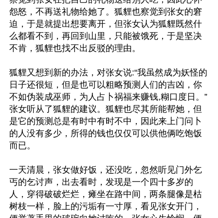
怨怒，不再送礼物给她了。狐貍也察觉到张女的窘
迫，于是就提出想要离开，但张女认为狐貍既然什
么都看不到，再回到山里，只能被饿死，于是坚决
不肯，狐貍也找不出反驳的理由。

狐貍又想到新的办法，对张女说:“我虽然成为妖怪的
日子还很短，但是也可以粗略预测人们的吉凶，你
不如伪装成巫师，为人占卜祸福来赚钱,糊口度日。”
张女听从了狐貍的建议。狐貍也尽其所能帮她，但
是它的预测总是有时中有时不中，因此来上门问卜
的人没有多少，所得的钱也仅仅可以供他俩吃饱饭
而已。

一天清晨，张女做好饭，还没吃，忽然听见门外乞
丐的乞讨声，出去看时，发现是一个四十多岁的
人，穿得破破烂烂，瘫坐在路中间，两条腿像是枯
树枝一样，脸上的污垢有一寸厚，看见张女开门，