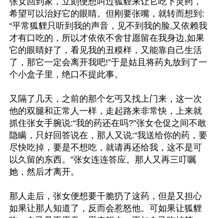
张女回到家，立刻便想叫过狐貍来让它吃下灵药，
希望可以治好它的眼睛。但刚要张嘴，就转而想到:
“平常狐貍只听到我的声音，见不到我的脸,又依赖我
才有口吃的，所以才依依不舍甘愿留在我身边,如果
它的眼睛好了，看见我的丑糢样，又能靠自己生活
了，那它一定会离开我吧!”于是姑且将药丸放到了一
个小盒子里，绝口不提此事。

又隔了几天，之前的那个乞丐又找上门来，这一次
他的双腿和正常人一样，走起路来非常快，上来就
抓住张女手腕说:“我的药还在吗?”张女仓促之间不敢
隐瞒，只好回答说在，那人又说:“我送给你的药，要
尽快吃掉，要是不想吃，就请再还给我，这不是可
以久留的东西。”张女连连答应。那人又再三叮嘱
她，然后才离开。

那人走后，张女便想要干脆扔了这药，但是又担心
如果让那人知道了，反而会惹怒他。可如果让狐貍