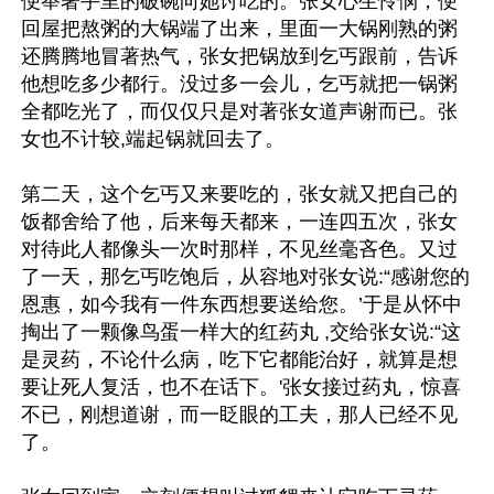
便举著手里的破碗向她讨吃的。张女心生怜悯，便
回屋把熬粥的大锅端了出来，里面一大锅刚熟的粥
还腾腾地冒著热气，张女把锅放到乞丐跟前，告诉
他想吃多少都行。没过多一会儿，乞丐就把一锅粥
全都吃光了，而仅仅只是对著张女道声谢而已。张
女也不计较,端起锅就回去了。

第二天，这个乞丐又来要吃的，张女就又把自己的
饭都舍给了他，后来每天都来，一连四五次，张女
对待此人都像头一次时那样，不见丝毫吝色。又过
了一天，那乞丐吃饱后，从容地对张女说:“感谢您的
恩惠，如今我有一件东西想要送给您。’于是从怀中
掏出了一颗像鸟蛋一样大的红药丸 ,交给张女说:“这
是灵药，不论什么病，吃下它都能治好，就算是想
要让死人复活，也不在话下。'张女接过药丸，惊喜
不已，刚想道谢，而一眨眼的工夫，那人已经不见
了。
