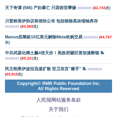
天下奇谭 (566) 产妇暴亡 只因前世孽缘
(
62,743
次)
2026/5/25
川普称美伊协议将很快公布 包括移除高浓缩铀库存
(
64,569
次)
2026/5/25
Manus拟筹款10亿美元解除Meta收购交易
(
64,707
2026/5/24
次)
中共武器化稀土飙4倍天价！美政府砸巨资加速断链 📝
(
65,221
次)
2026/5/24
民主刚果伊波拉迅速扩散 世卫坦言“棘手” 📝
2026/5/24
(
65,910
次)
Copyright© RMB Public Foundation Inc.
All Rights Reserved
人民报网站服务条款
关于我们