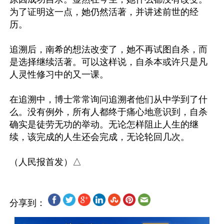
为了证明这一点，她仍然活著，并讲述前世的经
历。

追溯后，南希的想法改变了，她不再试图自杀，而
是选择继续活著。可以这样说，自杀本或许只是凡
人灵性修习中的又一课。

在追溯中，博士常常询问追溯者他们从中学到了什
么。没有例外，所有人都终于痛心地意识到，自杀
确实是徒劳无功的举动。无论怎样阻止人生的继
续，该完成的人生还会完成，无论轮回几次。

分享到：