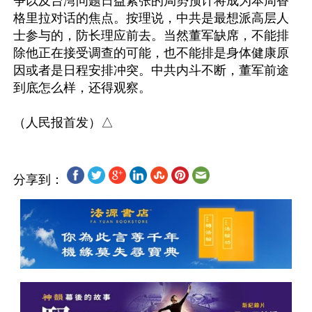
争以及台湾问题日益紧张的局势预计将成为本周香
格里拉对话的焦点。按理说，中共是最想派高层人
士参与的，防长理应前去。当然董军缺席，不能排
除他正在接受调查的可能，也不能排是身体健康原
因或者是日程安排冲突。中共内斗不断，董军前途
到底怎么样，还得观察。

分享到：