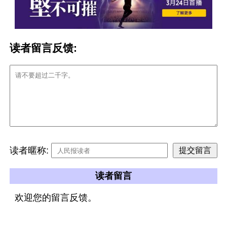
读者留言反馈:
读者暱称:
读者留言
欢迎您的留言反馈。