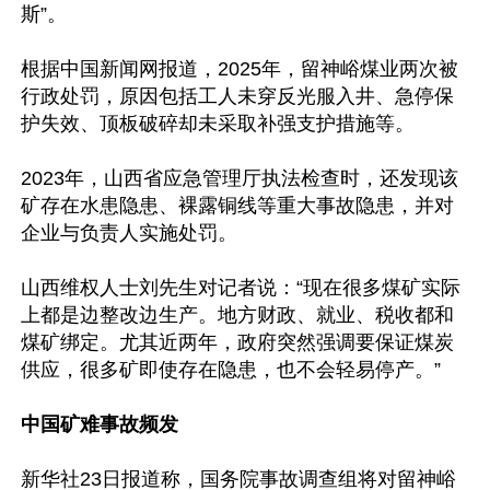
斯”。

根据中国新闻网报道，2025年，留神峪煤业两次被
行政处罚，原因包括工人未穿反光服入井、急停保
护失效、顶板破碎却未采取补强支护措施等。

2023年，山西省应急管理厅执法检查时，还发现该
矿存在水患隐患、裸露铜线等重大事故隐患，并对
企业与负责人实施处罚。

山西维权人士刘先生对记者说：“现在很多煤矿实际
上都是边整改边生产。地方财政、就业、税收都和
煤矿绑定。尤其近两年，政府突然强调要保证煤炭
供应，很多矿即使存在隐患，也不会轻易停产。”

中国矿难事故频发
新华社23日报道称，国务院事故调查组将对留神峪