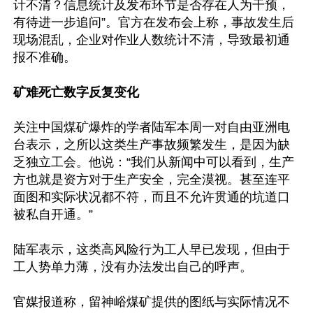
计不清？信息统计及发布环节是否存在人为干预，
有待进一步追问”。官方在发布会上称，事故发生后
现场混乱，企业对作业人数统计不清，导致最初通
报不准确。

矿难死亡数字反复变化
关注中国煤矿爆炸的学者陆军本周一对自由亚洲电
台表示，之所以这类生产事故频繁发生，是因为缺
乏独立工会。他说：“我们从新闻中可以看到，生产
方也就是资方对于生产安全，完全漠视。甚至连平
面图和实际状况都不符，而且不允许贯通的坑道口
被私自开通。”

陆军表示，这类高风险行为工人早已发现，但由于
工人势单力薄，没有办法发出自己的呼声。

官媒报道称，留神峪煤矿提供的图纸与实际情况不