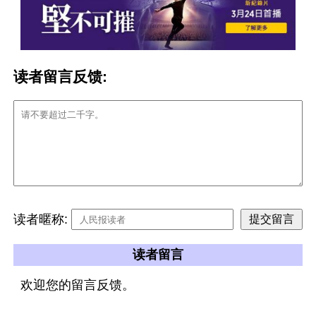
读者留言反馈:
读者暱称:
读者留言
欢迎您的留言反馈。