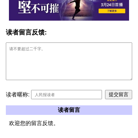
读者留言反馈:
读者暱称:
读者留言
欢迎您的留言反馈。