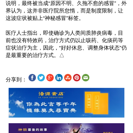
说明，最终被当成“原因不明、久拖不愈的感冒”，外
界认为，这并非医疗院所怠惰，而是制度限制，让
这波症状被贴上“神秘感冒”标签。

医疗人士指出，即使确诊为人类间质肺炎病毒，目
前也没有特效药，治疗方式仍以止咳药、化痰药等
症状治疗为主，因此，“好好休息、调整身体状态”仍
分享到：