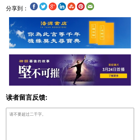
分享到：
读者留言反馈: