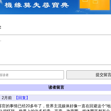
:
读者留言
2月前
【回复】
器官的事情已经20多年了，世界主流媒体好像一直在回避这个“