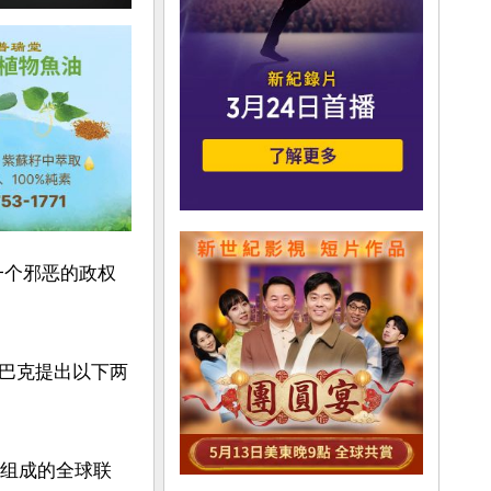
一个邪恶的政权
巴克提出以下两
体组成的全球联