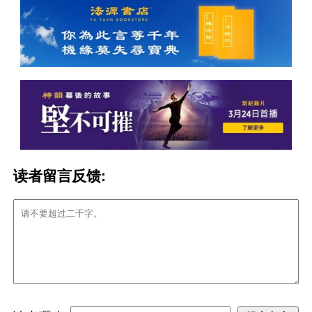
读者留言反馈: