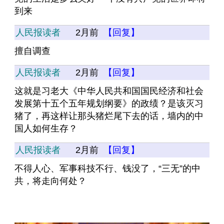
到来
人民报读者
2月前
【回复】
擅自调查
人民报读者
2月前
【回复】
这就是习老大《中华人民共和国国民经济和社会
发展第十五个五年规划纲要》的政绩？是该灭习
猪了，再这样让那头猪烂尾下去的话，墙内的中
国人如何生存？
人民报读者
2月前
【回复】
不得人心、军事科技不行、钱没了，“三无”的中
共，将走向何处？