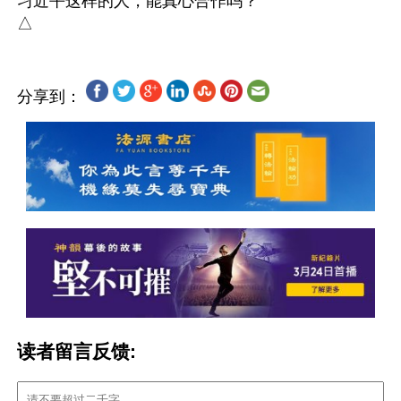
习近平这样的人，能真心合作吗？

分享到：
读者留言反馈: