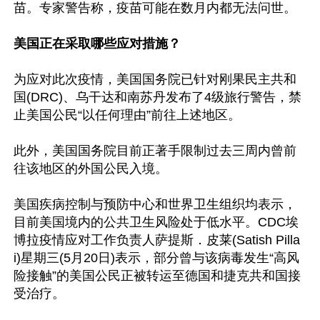
苗。专家警告称，疫苗可能在数月内都无法问世。

美国正在采取哪些应对措施？
为应对此次疫情，美国国务院已针对刚果民主共和
国(DRC)、乌干达和南苏丹发布了4级旅行警告，禁
止美国公民“以任何理由”前往上述地区。

此外，美国国务院目前正著手限制过去三周内曾前
往该地区的外国公民入境。

美国疾病控制与预防中心和世界卫生组织均表示，
目前美国境内的公共卫生风险处于低水平。CDC埃
博拉疫情应对工作负责人萨提斯．皮莱(Satish Pilla
i)星期三(5月20日)表示，部分曾与该病毒发生“高风
险接触”的美国公民正被转运至德国和捷克共和国接
受治疗。
