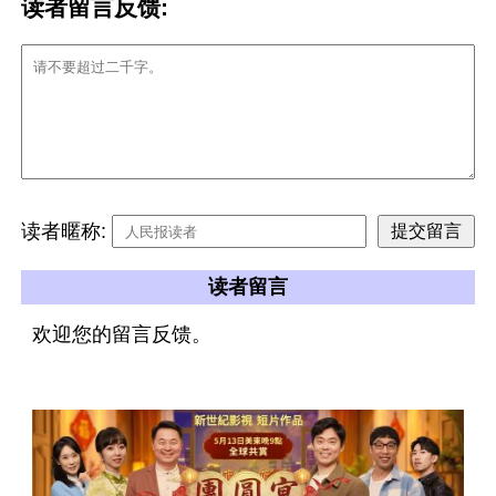
读者留言反馈:
读者暱称:
读者留言
欢迎您的留言反馈。