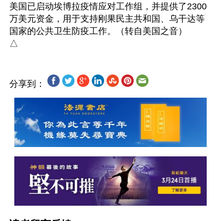
美国已启动埃博拉疫情应对工作组，并提供了2300
万美元资金，用于支持刚果民主共和国、乌干达等
国家的公共卫生防疫工作。（转自美国之音）

分享到：