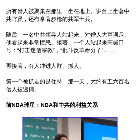
所有僧人被聚集在那里，坐在地上。讲台上坐著中
共官员，还有拿著步枪的共军士兵。

随后，一名中共领导人站起来，对僧人大声训斥。
他看起来非常愤怒。接著，一个人站起来高喊口
号：“打击迷信宗教”，“批斗反革命分子”……

再接著，有人冲进人群、抓人。

第一个被抓走的是住持。那一天，大约有五六百名
僧人被逮捕。

前NBA球星：NBA和中共的利益关系