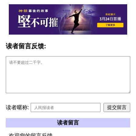
读者留言反馈:
读者暱称:
读者留言
欢迎您的留言反馈。