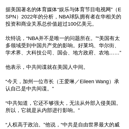
据美国著名的体育媒体“娱乐与体育节目电视网”（E
SPN）2022年的分析，NBA球队拥有者在华相关的
投资和商业关系总价值超过100亿美元。

坎特说，“NBA并不是唯一的问题所在。”“美国有太
多领域受到中国共产党的影响。好莱坞、华尔街、
学术界、大科技公司、国会、地方政府、农地……”

他表示，中共间谍就在美国人中间。

“今天，加州一位市长（王爱琳／Eileen Wang）承
认自己是中共间谍。”

“中共知道，它还不够强大，无法从外部入侵美国。
所以，它就是从内部进行影响。”

“人权高于政治。”他说，“中共是自由世界最大的威