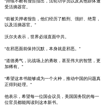
“持续不断有报告指出，法轮功学员以及其他群体遭
受活摘器官。

“前被关押者报告，他们经历了酷刑、强奸、绝育，
以及活摘器官。”

沃尔夫表示，世界必须直面中共。

“在邪恶面前保持沉默，本身就是邪恶。”

“道德勇气，比战场上的勇敢，甚至伟大的智慧，更
加稀有。”

“希望这本书能够成为一个火种，推动中国的问题真
正得到处理。”

他表示，希望每一位国会议员，美国国务院的每一
位官员都能阅读到这本新书。
