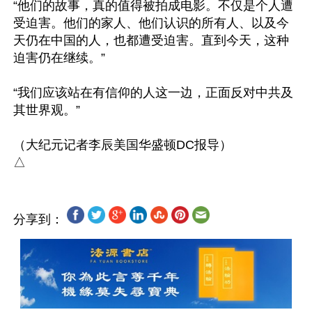
“他们的故事，真的值得被拍成电影。不仅是个人遭
受迫害。他们的家人、他们认识的所有人、以及今
天仍在中国的人，也都遭受迫害。直到今天，这种
迫害仍在继续。”

“我们应该站在有信仰的人这一边，正面反对中共及
其世界观。”

（大纪元记者李辰美国华盛顿DC报导）

分享到：