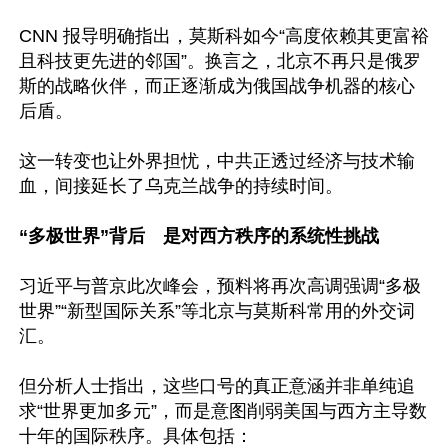
CNN 报导明确指出，莫斯科如今“高度依赖其更富裕
且科技更先进的邻国”。换言之，北京不再只是俄罗
斯的战略伙伴，而正逐渐成为俄国战争机器的核心
后盾。

这一转变也让外界担忧，中共正透过经济与技术输
血，间接延长了乌克兰战争的持续时间。

“多极世界”背后　是对西方秩序的系统性挑战
习近平与普京此次峰会，预料将再次高调强调“多极
世界”“新型国际关系”等北京与莫斯科常用的外交词
汇。

但分析人士指出，这些口号的真正意涵并非单纯追
求“世界更加多元”，而是意图削弱美国与西方主导数
十年的国际秩序。具体包括：
