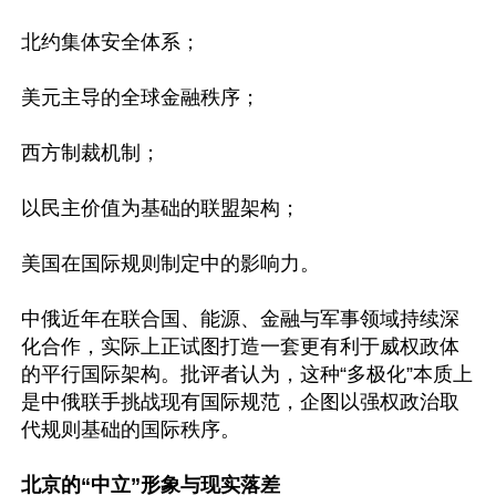
北约集体安全体系； 

美元主导的全球金融秩序；  

西方制裁机制； 

以民主价值为基础的联盟架构；  

美国在国际规则制定中的影响力。 

中俄近年在联合国、能源、金融与军事领域持续深
化合作，实际上正试图打造一套更有利于威权政体
的平行国际架构。批评者认为，这种“多极化”本质上
是中俄联手挑战现有国际规范，企图以强权政治取
代规则基础的国际秩序。

北京的“中立”形象与现实落差