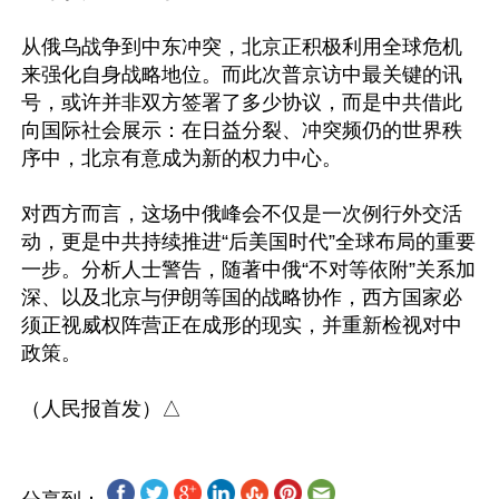
从俄乌战争到中东冲突，北京正积极利用全球危机
来强化自身战略地位。而此次普京访中最关键的讯
号，或许并非双方签署了多少协议，而是中共借此
向国际社会展示：在日益分裂、冲突频仍的世界秩
序中，北京有意成为新的权力中心。 

对西方而言，这场中俄峰会不仅是一次例行外交活
动，更是中共持续推进“后美国时代”全球布局的重要
一步。分析人士警告，随著中俄“不对等依附”关系加
深、以及北京与伊朗等国的战略协作，西方国家必
须正视威权阵营正在成形的现实，并重新检视对中
政策。 
