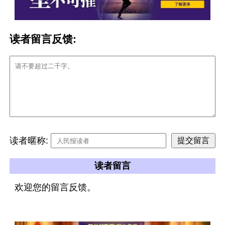
读者留言反馈:
读者暱称:
读者留言
欢迎您的留言反馈。