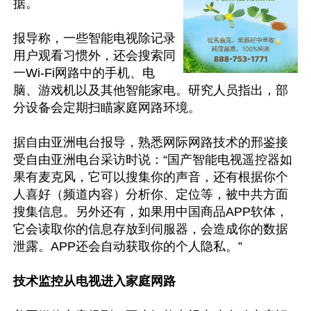
据。

报导称，一些智能电视除记录
用户观看习惯外，还会搜索同
一Wi-Fi网路中的手机、电
脑、游戏机以及其他智能家电。研究人员指出，部
分设备会定期扫瞄家庭网路环境。

据自由亚洲电台报导，熟悉网际网路技术的邢鉴接
受自由亚洲电台采访时说：“国产智能电视遥控器如
果有麦克风，它可以搜集你的声音，还有根据你个
人喜好（频道内容）分析你、定位等，被中共方面
搜集信息。另外还有，如果用中国商品APP软体，
它会读取你的信息存放到伺服器，会造成你的数据
泄露。APP还会自动获取你的个人隐私。”

技术监控从电视进入家庭网路