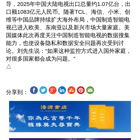
导，2025年中国大陆电视出口总量约1.07亿台，出
口额1083亿元人民币。随著TCL、海信、小米、创
维等中国品牌持续扩大海外布局，中国制造智能电
视已进入欧美、东南亚以及新兴市场大量家庭。美
国媒体此次再度关注中国制造智能电视的数据搜集
能力，也使设备隐私和数据安全问题再次受到讨
论。刘先生说：“如果这种监控方式进入国外家庭，
对很多国家都会成为问题。”

分享到：