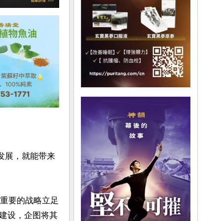
发展，就能带来
最重要的战略立足
建设，企图将其