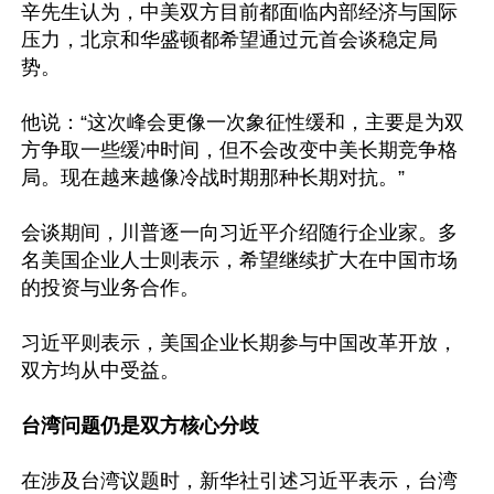
辛先生认为，中美双方目前都面临内部经济与国际
压力，北京和华盛顿都希望通过元首会谈稳定局
势。

他说：“这次峰会更像一次象征性缓和，主要是为双
方争取一些缓冲时间，但不会改变中美长期竞争格
局。现在越来越像冷战时期那种长期对抗。”

会谈期间，川普逐一向习近平介绍随行企业家。多
名美国企业人士则表示，希望继续扩大在中国市场
的投资与业务合作。

习近平则表示，美国企业长期参与中国改革开放，
双方均从中受益。

台湾问题仍是双方核心分歧
在涉及台湾议题时，新华社引述习近平表示，台湾