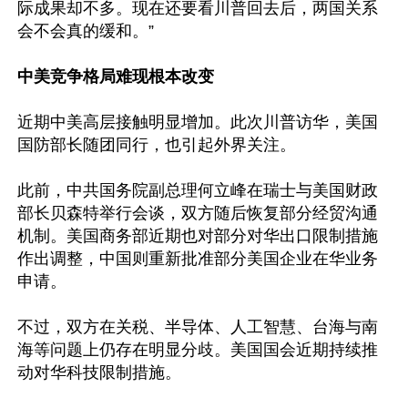
际成果却不多。现在还要看川普回去后，两国关系
会不会真的缓和。”

中美竞争格局难现根本改变
近期中美高层接触明显增加。此次川普访华，美国
国防部长随团同行，也引起外界关注。

此前，中共国务院副总理何立峰在瑞士与美国财政
部长贝森特举行会谈，双方随后恢复部分经贸沟通
机制。美国商务部近期也对部分对华出口限制措施
作出调整，中国则重新批准部分美国企业在华业务
申请。

不过，双方在关税、半导体、人工智慧、台海与南
海等问题上仍存在明显分歧。美国国会近期持续推
动对华科技限制措施。
