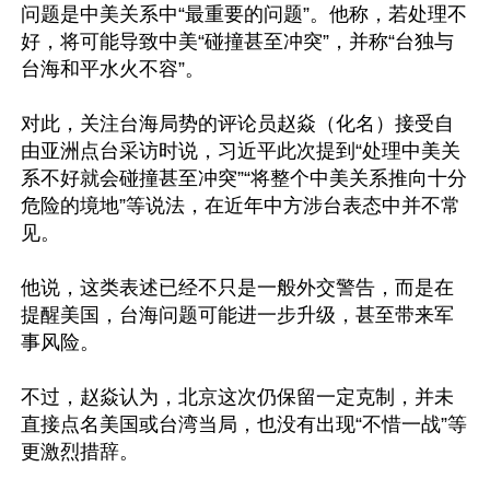
问题是中美关系中“最重要的问题”。他称，若处理不
好，将可能导致中美“碰撞甚至冲突”，并称“台独与
台海和平水火不容”。

对此，关注台海局势的评论员赵焱（化名）接受自
由亚洲点台采访时说，习近平此次提到“处理中美关
系不好就会碰撞甚至冲突”“将整个中美关系推向十分
危险的境地”等说法，在近年中方涉台表态中并不常
见。

他说，这类表述已经不只是一般外交警告，而是在
提醒美国，台海问题可能进一步升级，甚至带来军
事风险。

不过，赵焱认为，北京这次仍保留一定克制，并未
直接点名美国或台湾当局，也没有出现“不惜一战”等
更激烈措辞。
