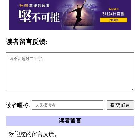
读者留言反馈:
读者暱称:
读者留言
欢迎您的留言反馈。