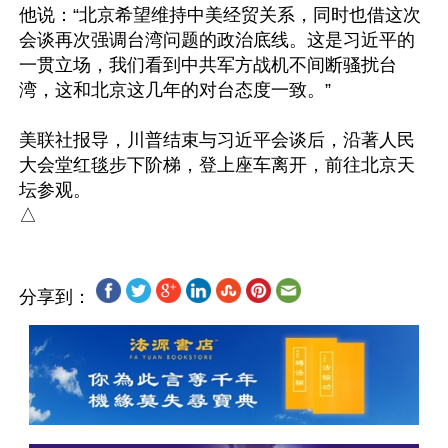
他说：“北京希望维持中美经贸关系，同时也借这次
会谈再次强调台湾问题的政治底线。这是习近平的
一贯立场，我们看到中共军方战机不间断骚扰台
湾，这和北京这几年的对台态度一致。”

美联社报导，川普结束与习近平会谈后，沿著人民
大会堂红毯步下阶梯，登上座车离开，前往北京天
坛参观。

分享到：