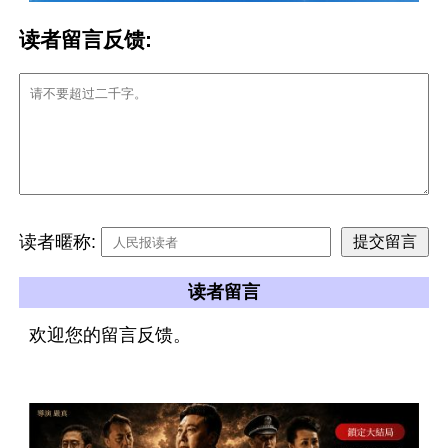
读者留言反馈:
读者暱称:
读者留言
欢迎您的留言反馈。