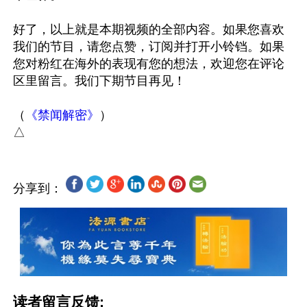
好了，以上就是本期视频的全部内容。如果您喜欢
我们的节目，请您点赞，订阅并打开小铃铛。如果
您对粉红在海外的表现有您的想法，欢迎您在评论
区里留言。我们下期节目再见！

（
《禁闻解密》
）

分享到：
读者留言反馈: