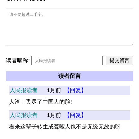
读者暱称:
读者留言
人民报读者
1月前
【回复】
人渣！丢尽了中国人的脸!
人民报读者
1月前
【回复】
看来这辈子转生成聋哑人也不是无缘无故的呀