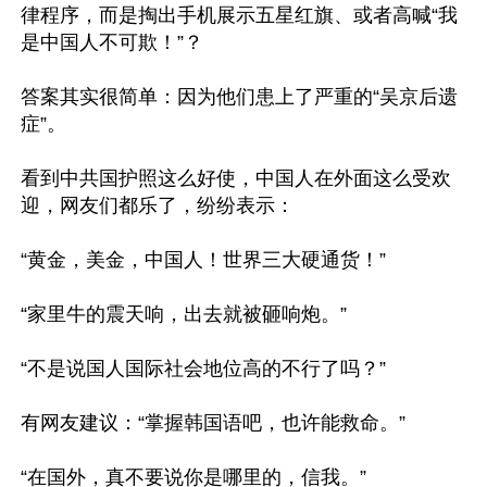
律程序，而是掏出手机展示五星红旗、或者高喊“我
是中国人不可欺！”？

答案其实很简单：因为他们患上了严重的“吴京后遗
症”。

看到中共国护照这么好使，中国人在外面这么受欢
迎，网友们都乐了，纷纷表示：

“黄金，美金，中国人！世界三大硬通货！”

“家里牛的震天响，出去就被砸响炮。”

“不是说国人国际社会地位高的不行了吗？”

有网友建议：“掌握韩国语吧，也许能救命。”

“在国外，真不要说你是哪里的，信我。”
