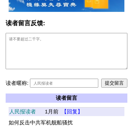
读者留言反馈:
读者暱称:
读者留言
人民报读者
1月前
【回复】
如何反击中共军机舰船骚扰