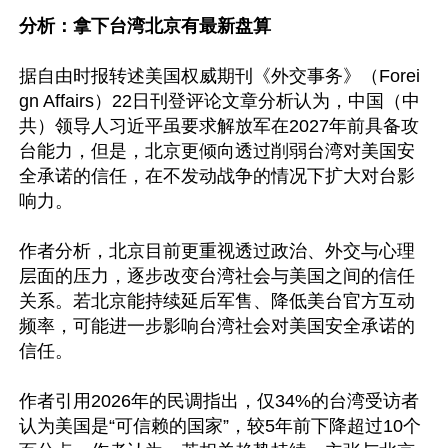
分析：拿下台湾北京有最新盘算
据自由时报转述美国权威期刊《外交事务》（Forei
gn Affairs）22日刊登评论文章分析认为，中国（中
共）领导人习近平虽要求解放军在2027年前具备攻
台能力，但是，北京更倾向透过削弱台湾对美国安
全承诺的信任，在不发动战争的情况下扩大对台影
响力。

作者分析，北京目前更重视透过政治、外交与心理
层面的压力，逐步改变台湾社会与美国之间的信任
关系。若北京能持续延后军售、降低美台官方互动
频率，可能进一步影响台湾社会对美国安全承诺的
信任。

作者引用2026年的民调指出，仅34%的台湾受访者
认为美国是“可信赖的国家”，较5年前下降超过10个