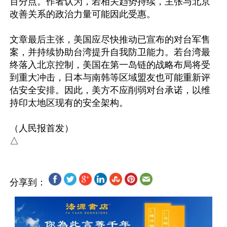
百分点。作者认为，若相关趋势持续，主张与北京
改善关系的政治力量可能因此受惠。

文章最后主张，美国应尽快推动已宣布的对台军售
案，并持续协助台湾提升自我防卫能力。若台湾最
终落入北京控制，美国在第一岛链的战略布局将受
到重大冲击，日本与南韩等区域盟友也可能重新评
估安全安排。因此，美方不应削弱对台承诺，以维
持印太地区现有的安全架构。

（人民报首发）

分享到：