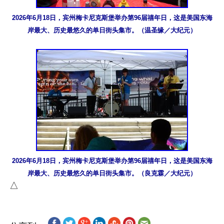
2026年6月18日，宾州梅卡尼克斯堡举办第96届禧年日，这是美国东海
岸最大、历史最悠久的单日街头集市。（温圣缘／大纪元）
2026年6月18日，宾州梅卡尼克斯堡举办第96届禧年日，这是美国东海
岸最大、历史最悠久的单日街头集市。（良克霖／大纪元）