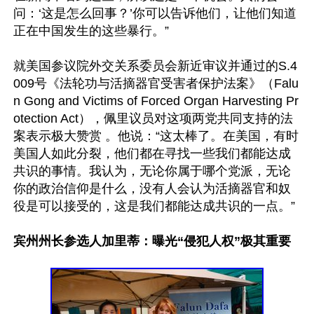
问：‘这是怎么回事？’你可以告诉他们，让他们知道
正在中国发生的这些暴行。”

就美国参议院外交关系委员会新近审议并通过的S.4
009号《法轮功与活摘器官受害者保护法案》（Falu
n Gong and Victims of Forced Organ Harvesting Pr
otection Act），佩里议员对这项两党共同支持的法
案表示极大赞赏 。他说：“这太棒了。在美国，有时
美国人如此分裂，他们都在寻找一些我们都能达成
共识的事情。我认为，无论你属于哪个党派，无论
你的政治信仰是什么，没有人会认为活摘器官和奴
役是可以接受的，这是我们都能达成共识的一点。”

宾州州长参选人加里蒂：曝光“侵犯人权”极其重要