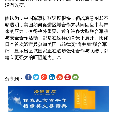
没有改变。

他认为，中国军事扩张速度很快，但战略意图却不
够透明，美国如何促进区域合作来共同因应中共带
来的压力，变得格外重要。近年许多大型联合军演
与安全合作活动，都是在这样的背景下展开。比如
日本首次派官兵参加美国与菲律宾“肩并肩”联合军
演，显示出区域国家正在逐步强化合作与联结，以
分享到：