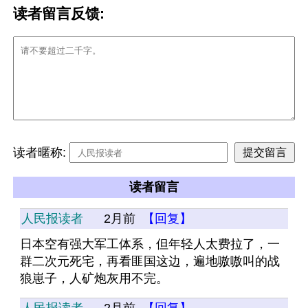
读者留言反馈:
读者暱称:
读者留言
人民报读者
2月前
【回复】
日本空有强大军工体系，但年轻人太费拉了，一
群二次元死宅，再看匪国这边，遍地嗷嗷叫的战
狼崽子，人矿炮灰用不完。