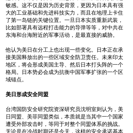
敏感。这不仅是因为历史背景，更因为日本具有强
大的工业基础和先进科技实力，而且在地理上卡住
了第一岛链的关键位置。一旦日本实质重新武装，
比如部署具有远程打击能力的导弹等等，对中共在
东海和台海附近的军事活动，是最直接的威胁。

他认为美日在分工上也出现一些变化。日本正在承
接美国释放出的一些区域安全防卫责任。未来印太
地区，将会形成美国主导、然后日本打头阵的一个
格局。日本势必会成为抗衡中国军事扩张的一个区
域锚点。

美日形成安全同盟
台湾国防安全研究院资深研究员沈明室则认为，美
日同盟、美菲同盟类似，本质就是当其中一个国家
遭受外部攻击时，等同于对整个同盟体系的挑战。
无论是在冷战时期还是今天，这样的安全承诺基本