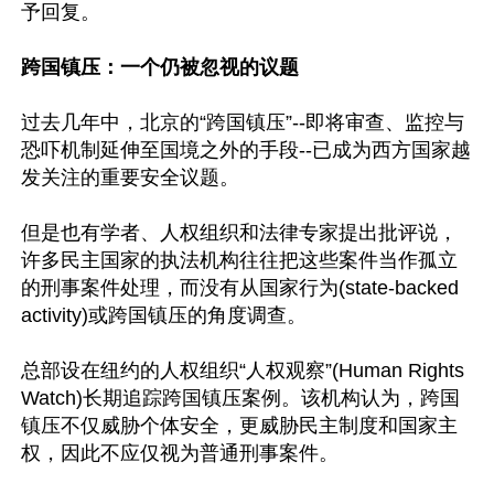
予回复。

跨国镇压：一个仍被忽视的议题
过去几年中，北京的“跨国镇压”--即将审查、监控与
恐吓机制延伸至国境之外的手段--已成为西方国家越
发关注的重要安全议题。

但是也有学者、人权组织和法律专家提出批评说，
许多民主国家的执法机构往往把这些案件当作孤立
的刑事案件处理，而没有从国家行为(state-backed 
activity)或跨国镇压的角度调查。

总部设在纽约的人权组织“人权观察”(Human Rights 
Watch)长期追踪跨国镇压案例。该机构认为，跨国
镇压不仅威胁个体安全，更威胁民主制度和国家主
权，因此不应仅视为普通刑事案件。
