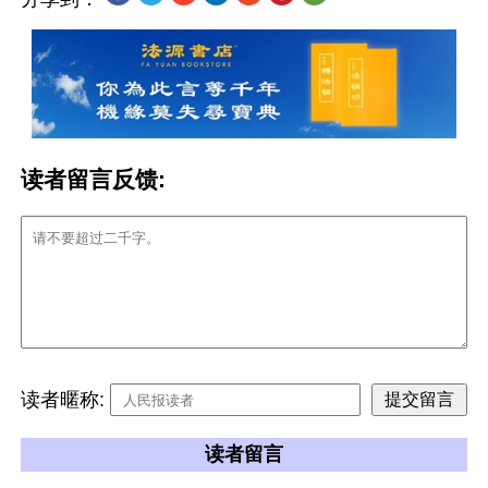
读者留言反馈:
读者暱称:
读者留言