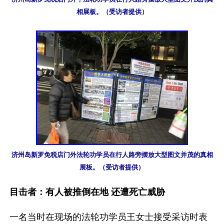
相展板。（受访者提供）
济州岛新罗免税店门外法轮功学员在行人路旁摆放大型图文并茂的真相
展板。（受访者提供）
目击者：有人被推倒在地 还遭死亡威胁
一名当时在现场的法轮功学员王女士接受采访时表