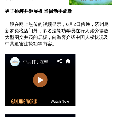
男子挑衅并砸展板 当街动手施暴
一段在网上热传的视频显示，6月2日傍晚，济州岛
新罗免税店门外，多名法轮功学员在行人路旁摆放
大型图文并茂的展板，向游客介绍中国人权状况及
中共迫害法轮功等内容。
