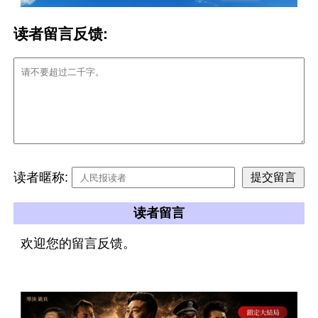
读者留言反馈:
读者暱称:
读者留言
欢迎您的留言反馈。