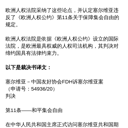
欧洲人权法院采纳了这些论点，并认定塞尔维亚违
反了《欧洲人权公约》第11条关于保障集会自由的
规定。

欧洲人权法院是依据《欧洲人权公约》设立的国际
法院，是欧洲最具权威的人权司法机构，其判决对
缔约国具有法律约束力。

以下是裁决书译文：
塞尔维亚－中国友好协会FDH诉塞尔维亚案

（申请号：54936/20）

判决

第11条——和平集会自由

在中华人民共和国主席正式访问塞尔维亚共和国期