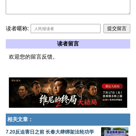
读者暱称:
读者留言
欢迎您的留言反馈。
相关文章：
7.20反迫害日之前 长春大肆绑架法轮功学