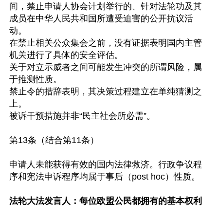
间，禁止申请人协会计划举行的、针对法轮功及其
成员在中华人民共和国所遭受迫害的公开抗议活
动。

在禁止相关公众集会之前，没有证据表明国内主管
机关进行了具体的安全评估。

关于对立示威者之间可能发生冲突的所谓风险，属
于推测性质。

禁止令的措辞表明，其决策过程建立在单纯猜测之
上。

被诉干预措施并非“民主社会所必需”。

第13条（结合第11条）

申请人未能获得有效的国内法律救济。行政争议程
序和宪法申诉程序均属于事后（post hoc）性质。

法轮大法发言人：每位欧盟公民都拥有的基本权利