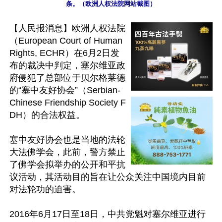
条。（欧洲人权法院网站截图）
【人民报消息】欧洲人权法院
（European Court of Human 
Rights, ECHR）在6月2日发
布的裁决中判定，塞尔维亚政
府侵犯了总部位于贝尔格莱德
的“塞中友好协会”（Serbian-
Chinese Friendship Society F
DH）的合法权益。

塞中友好协会也是当地的法轮
大法佛学会，此前，警方禁止
了佛学会拟举办的公开和平抗
议活动，其活动目的旨在让公众关注中国境内目前
对法轮功的迫害。

2016年6月17日至18日，中共党魁对塞尔维亚进行