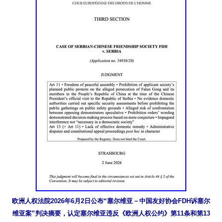
欧洲人权法院2026年6月2日公布“塞尔维亚－中国友好协会FDH诉塞尔
维亚案”判决摘要，认定塞尔维亚违反《欧洲人权公约》第11条和第13