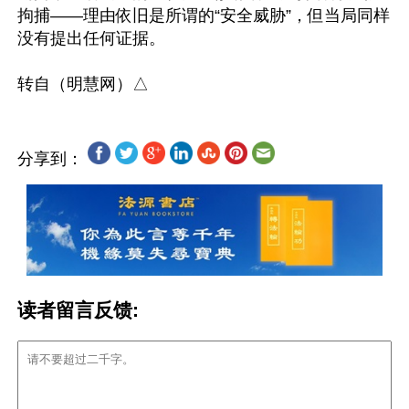
拘捕——理由依旧是所谓的“安全威胁”，但当局同样
没有提出任何证据。

分享到：
读者留言反馈: