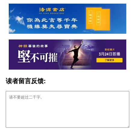
读者留言反馈: