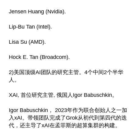
Jensen Huang (Nvidia).
Lip-Bu Tan (Intel).
Lisa Su (AMD).
Hock E. Tan (Broadcom).
2)美国顶级AI团队的研究主管。4个中间2个半华
人。
XAI, 首位研究主管, 俄国人Igor Babuschkin。
Igor Babuschkin， 2023年作为联合创始人之一加
入xAI。带领团队完成了Grok从初代到第四代的迭
代，还主导了xAI在孟菲斯的超算集群的构建。