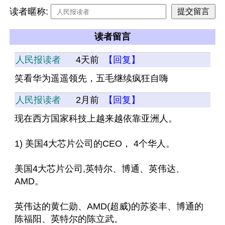
读者暱称:
读者留言
人民报读者
4天前
【回复】
笑看华为遥遥领先，五毛继续疯狂自嗨
人民报读者
2月前
【回复】
现在西方国家科技上越来越依靠亚洲人。
1) 美国4大芯片公司的CEO， 4个华人。
美国4大芯片公司,英特尔、博通、英伟达、
AMD。
英伟达的黄仁勋、AMD(超威)的苏姿丰、博通的
陈福阳、英特尔的陈立武。