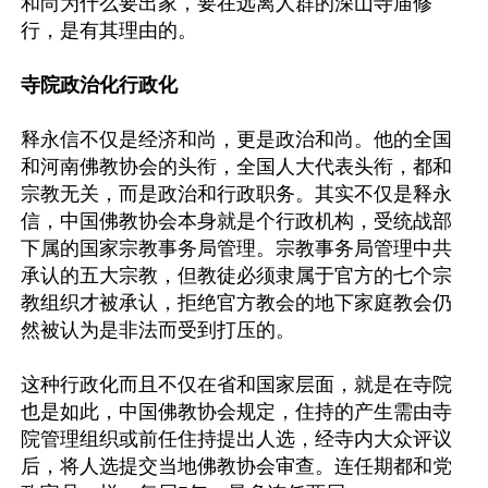
和尚为什么要出家，要在远离人群的深山寺庙修
行，是有其理由的。

寺院政治化行政化
释永信不仅是经济和尚，更是政治和尚。他的全国
和河南佛教协会的头衔，全国人大代表头衔，都和
宗教无关，而是政治和行政职务。其实不仅是释永
信，中国佛教协会本身就是个行政机构，受统战部
下属的国家宗教事务局管理。宗教事务局管理中共
承认的五大宗教，但教徒必须隶属于官方的七个宗
教组织才被承认，拒绝官方教会的地下家庭教会仍
然被认为是非法而受到打压的。

这种行政化而且不仅在省和国家层面，就是在寺院
也是如此，中国佛教协会规定，住持的产生需由寺
院管理组织或前任住持提出人选，经寺内大众评议
后，将人选提交当地佛教协会审查。连任期都和党