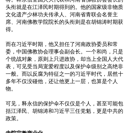
头衔就是在江泽民时期得到的。他的国家级非物质
文化遗产少林功夫传承人、河南省青联会名誉主
席、河南佛教学院院长的头衔则是在胡锦涛时期获
得。

而在习近平时期，他又担任了河南政协委员和常
委，中国佛教协会理事会副会长。一个和尚，只是
个统战对象，原则上只进政协，却当上全国人大代
表，可见受当局宠爱程度以及保护伞级别之高绝非
一般。而以反腐为特征之一的习近平时代，居然十
多年不仅没碰他，还让他更上一层，也算是个人
物。

可见，释永信的保护伞不仅仅是个人，甚至可能包
括江泽民、胡锦涛和习近平三任党魁，更是中共的
政策。
