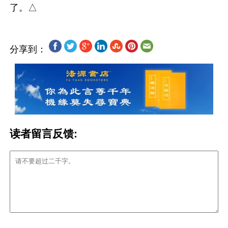
分享到：
读者留言反馈: