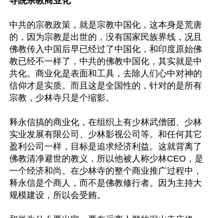
寺院宗教商业化
中共的宗教政策，就是宗教中国化，这本身是荒唐
的，因为宗教是出世的，没有国家民族界线，况且
佛教传入中国后早已经过了中国化，和印度原始佛
教已经不一样了，中共的佛教中国化，其实就是中
共化。商业化是表面和工具，去除人们心中对神的
信仰才是实质。而且这是全国性的，针对的是所有
宗教，少林寺只是个缩影。

释永信搞的商业化，在组织上有少林武僧团、少林
实业发展有限公司、少林影视公司等。和任何其它
盈利公司一样，目标是追求经济利益。这就背离了
佛教清净避世的教义，所以他被人称少林CEO，是
一个经济和尚。在少林寺的整个商业推广过程中，
释永信是个商人，而不是佛教修行者。因为主持大
规模建设，所以会受贿。
