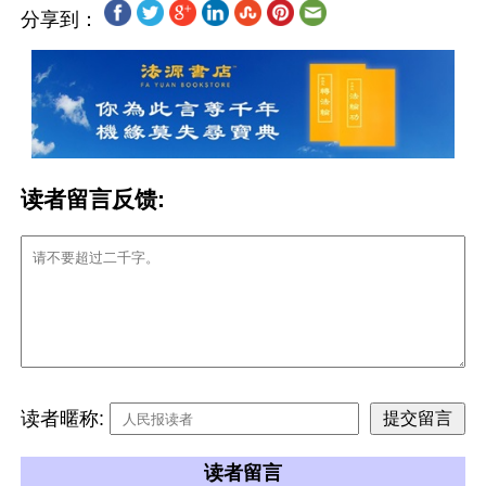
分享到：
读者留言反馈:
读者暱称:
读者留言