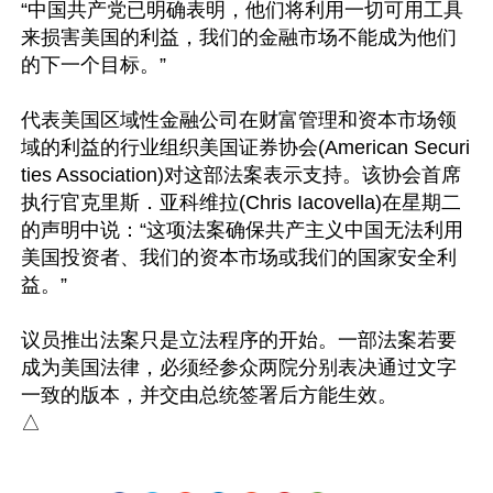
“中国共产党已明确表明，他们将利用一切可用工具
来损害美国的利益，我们的金融市场不能成为他们
的下一个目标。”

代表美国区域性金融公司在财富管理和资本市场领
域的利益的行业组织美国证券协会(American Securi
ties Association)对这部法案表示支持。该协会首席
执行官克里斯．亚科维拉(Chris Iacovella)在星期二
的声明中说：“这项法案确保共产主义中国无法利用
美国投资者、我们的资本市场或我们的国家安全利
益。”

议员推出法案只是立法程序的开始。一部法案若要
成为美国法律，必须经参众两院分别表决通过文字
一致的版本，并交由总统签署后方能生效。
