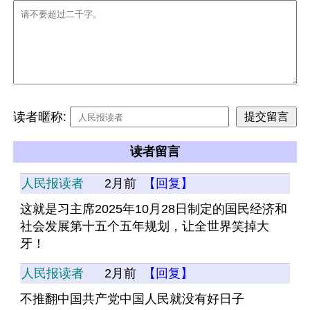
读者暱称:
读者留言
人民报读者
2月前
【回复】
这就是习主席2025年10月28日制定的国民经济和
社会发展第十五个五年规划，让全世界笑掉大
牙！
人民报读者
2月前
【回复】
不推翻中国共产党中国人民就没有好日子