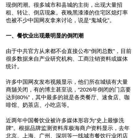
现倒闭潮。很多城市和县城的主街，出现大量招
租、转让、倒店现象。夜晚黑漆漆的住宅区熄灯率
也被不少中国网友拿来讨论，说是“鬼城化”。

一、餐饮业出现最明显的倒闭潮
由于中共官方从来都不会直接公布“倒闭总数”，目前
很多数据来自产业研究机构、工商注销资料或媒体
统计。

许多中国网友发布视频显示，他们所在城镇有大量
商舖关闭，有的博主甚至说，“2026年倒闭的门店要
达到80%”，其中最多的就是各类餐厅、速食店、咖
啡馆、奶茶店、小吃店等。

近两年中国餐饮业被许多媒体形容为“史上最惨洗
牌”。根据品牌监测资料库极海商户资料显示，去年
北京、上海、广州、深圳等一线城市餐饮行业闭店