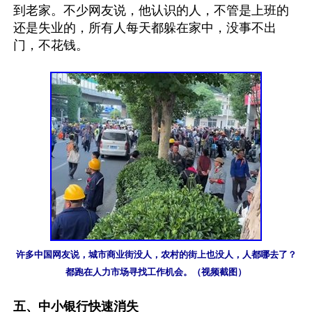
到老家。不少网友说，他认识的人，不管是上班的
还是失业的，所有人每天都躲在家中，没事不出
门，不花钱。

许多中国网友说，城市商业街没人，农村的街上也没人，人都哪去了？
都跑在人力市场寻找工作机会。（视频截图）
五、中小银行快速消失