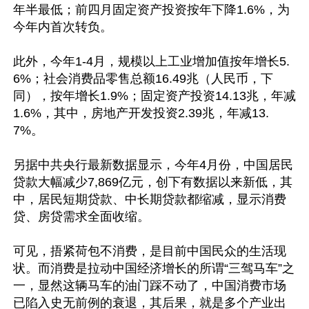
年半最低；前四月固定资产投资按年下降1.6%，为
今年内首次转负。

此外，今年1-4月，规模以上工业增加值按年增长5.
6%；社会消费品零售总额16.49兆（人民币，下
同），按年增长1.9%；固定资产投资14.13兆，年减
1.6%，其中，房地产开发投资2.39兆，年减13.
7%。

另据中共央行最新数据显示，今年4月份，中国居民
贷款大幅减少7,869亿元，创下有数据以来新低，其
中，居民短期贷款、中长期贷款都缩减，显示消费
贷、房贷需求全面收缩。

可见，捂紧荷包不消费，是目前中国民众的生活现
状。而消费是拉动中国经济增长的所谓“三驾马车”之
一，显然这辆马车的油门踩不动了，中国消费市场
已陷入史无前例的衰退，其后果，就是多个产业出