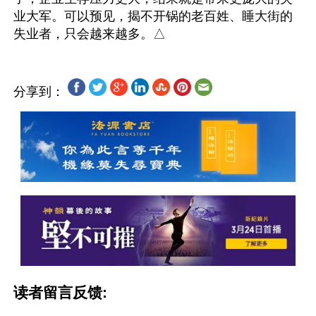
业大军。可以预见，揭不开锅的老百姓、睡大街的
分享到：
读者留言反馈: