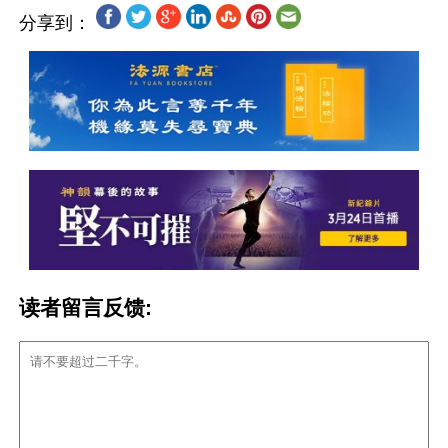
分享到：
读者留言反馈: