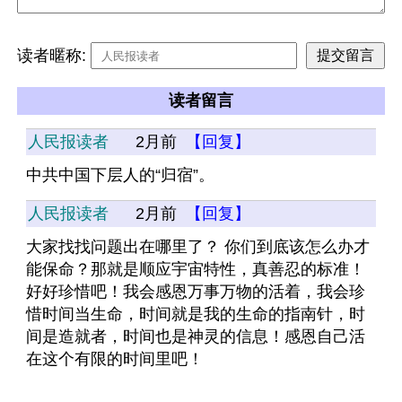
读者暱称:
读者留言
人民报读者
2月前
【回复】
中共中国下层人的“归宿”。
人民报读者
2月前
【回复】
大家找找问题出在哪里了？ 你们到底该怎么办才
能保命？那就是顺应宇宙特性，真善忍的标准！
好好珍惜吧！我会感恩万事万物的活着，我会珍
惜时间当生命，时间就是我的生命的指南针，时
间是造就者，时间也是神灵的信息！感恩自己活
在这个有限的时间里吧！