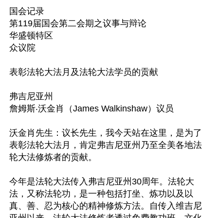
国会记录

第119届国会第二会期之议事与辩论

华盛顿特区

众议院

表彰法轮大法月及法轮大法学员的贡献

弗吉尼亚州

詹姆斯‧沃金肖（James Walkinshaw）议员

沃金肖先生：议长先生，我今天站在这里，是为了
表彰法轮大法月，肯定弗吉尼亚州乃至全美各地法
轮大法修炼者的贡献。

今年是法轮大法传入弗吉尼亚州30周年。法轮大
法，又称法轮功，是一种包括打坐、炼功以及以
真、善、忍为核心的精神修炼方法。自传入维吉尼