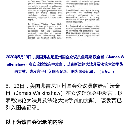
2026年5月13日，美国弗吉尼亚州国会众议员詹姆斯‧沃金肖（James W
alkinshaw）在众议院院会中发言，以表彰法轮大法月及法轮大法学员
的贡献。该发言已列入国会记录。图为国会记录。（大纪元）
5月13日，美国弗吉尼亚州国会众议员詹姆斯‧沃金
肖（James Walkinshaw）在众议院院会中发言，以
表彰法轮大法月及法轮大法学员的贡献。 该发言已
列入国会记录。

以下为该国会记录的内容