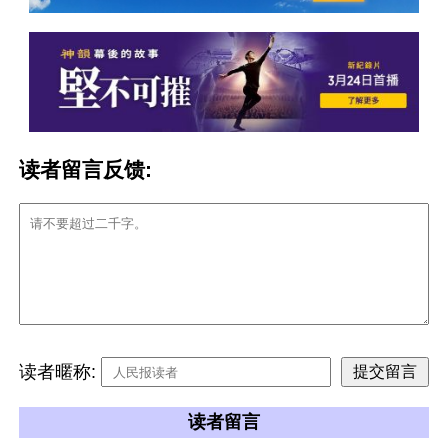
读者留言反馈:
读者暱称:
读者留言