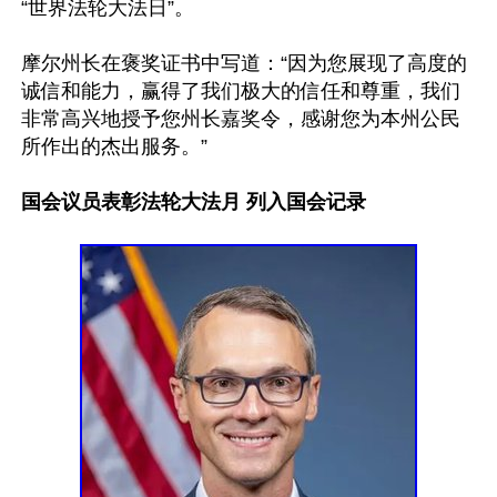
“世界法轮大法日”。

摩尔州长在褒奖证书中写道：“因为您展现了高度的
诚信和能力，赢得了我们极大的信任和尊重，我们
非常高兴地授予您州长嘉奖令，感谢您为本州公民
所作出的杰出服务。”

国会议员表彰法轮大法月 列入国会记录