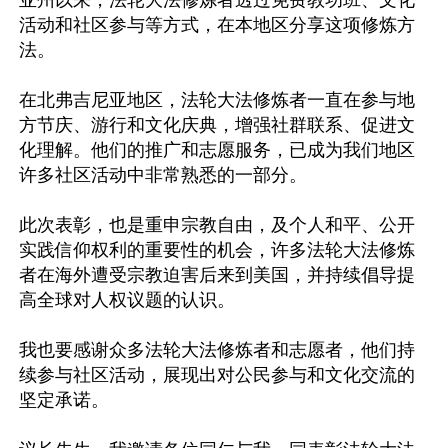
亚州以来，法轮大法修炼者透过免费教功班、文化
活动和社区参与等方式，在本地区分享这项修炼方
法。

在北弗吉尼亚地区，法轮大法修炼者一直在参与地
方节庆、游行和文化庆典，增强社群联系、促进文
化理解。他们的推广和志愿服务，已成为我们地区
许多社区活动中非常熟悉的一部分。

此次表彰，也是重申宗教自由，及个人和平、公开
实践信仰权利的重要性的机会，许多法轮大法修炼
者在海外遭受宗教迫害后来到美国，并持续倡导提
高全球对人权议题的认识。

我也要感谢众多法轮大法修炼者和志愿者，他们持
续参与社区活动，展现出对公民参与和文化交流的
坚定承诺。
