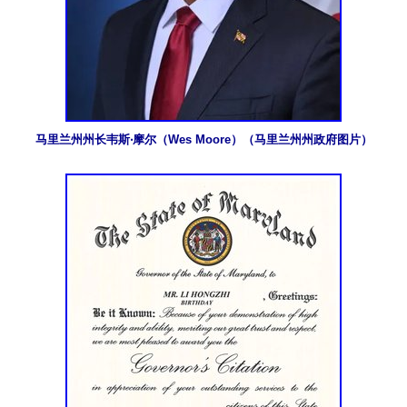
马里兰州州长韦斯‧摩尔（Wes Moore）（马里兰州州政府图片）