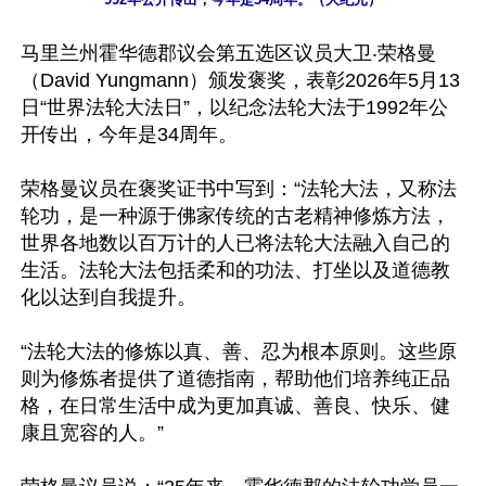
马里兰州霍华德郡议会第五选区议员大卫‧荣格曼
（David Yungmann）颁发褒奖，表彰2026年5月13
日“世界法轮大法日”，以纪念法轮大法于1992年公
开传出，今年是34周年。

荣格曼议员在褒奖证书中写到：“法轮大法，又称法
轮功，是一种源于佛家传统的古老精神修炼方法，
世界各地数以百万计的人已将法轮大法融入自己的
生活。法轮大法包括柔和的功法、打坐以及道德教
化以达到自我提升。

“法轮大法的修炼以真、善、忍为根本原则。这些原
则为修炼者提供了道德指南，帮助他们培养纯正品
格，在日常生活中成为更加真诚、善良、快乐、健
康且宽容的人。”
