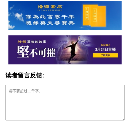
读者留言反馈: