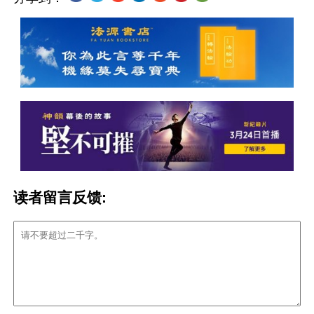
读者留言反馈: